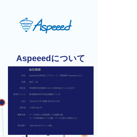
Aspeeedについて